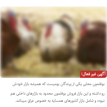
آگهی غیر فعال!
بوقلمون محلی یکی از پرندگان بومیست که همیشه بازار خودش
رو داشته و این بازار فروش بوقلمون محدود به بازارهای داخلی هم
نبوده و شامل بازار کشورهای همسایه به خصوص عراق میباشد.