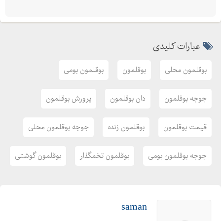
عبارات کلیدی
بوقلمون محلی
بوقلمون
بوقلمون بومی
جوجه بوقلمون
دان بوقلمون
پرورش بوقلمون
قیمت بوقلمون
بوقلمون زنده
جوجه بوقلمون محلی
جوجه بوقلمون بومی
بوقلمون تخمگذار
بوقلمون گوشتی
saman