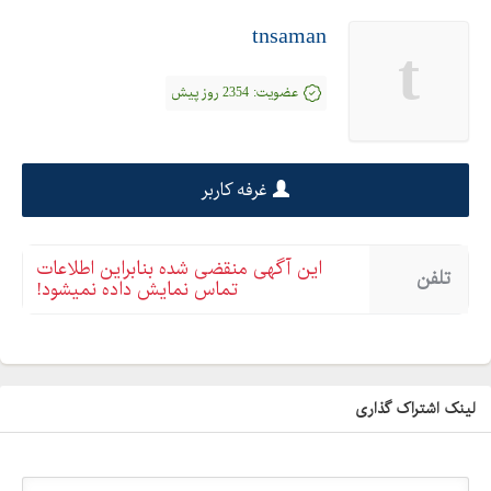
tnsaman
t
عضویت:
2354 روز پیش
غرفه کاربر
این آگهی منقضی شده بنابراین اطلاعات
تلفن
تماس نمایش داده نمیشود!
لینک اشتراک گذاری