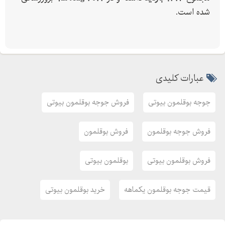
شده است.
عبارات کلیدی
جوجه بوقلمون بیوتی
فروش جوجه بوقلمون بیوتی
فروش جوجه بوقلمون
فروش بوقلمون
فروش بوقلمون بیوتی
بوقلمون بیوتی
قیمت جوجه بوقلمون یکماهه
خرید بوقلمون بیوتی