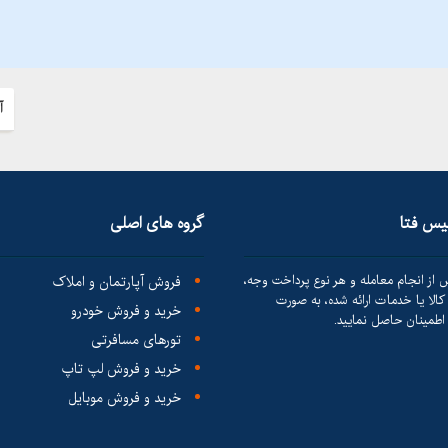
آ
لیس فتا
گروه های اصلی
 از انجام معامله و هر نوع پرداخت وجه،
فروش آپارتمان و املاک
الا یا خدمات ارائه شده، به صورت
خرید و فروش خودرو
طمینان حاصل نمایید.
تورهای مسافرتی
خرید و فروش لپ تاپ
خرید و فروش موبایل