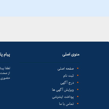
منوی اصلی
پیام پ
صفحه اصلی
لطفا پیش
از صحت ک
ثبت نام
حضوری ا
درج آگهی
ویرایش آگهی ها
پرداخت اینترنتی
تماس با ما