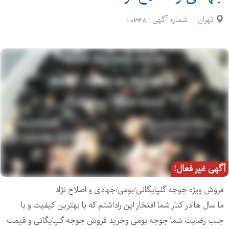
تهران
شماره آگهی :
10348
آگهی غیر فعال!
فروش ویژه جوجه گلپایگانی/بومی/جهادی و اصلاح نژاد
ما سال ها در کنار شما افتخار این راداشتم که با بهترین کیفیت و با
جلب رضایت شما جوجه بومی وخرید فروش جوجه گلپایگانی و قیمت