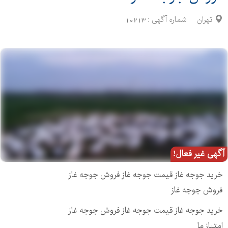
تهران
شماره آگهی :
10213
آگهی غیر فعال!
خرید جوجه غاز قیمت جوجه غاز فروش جوجه غاز
فروش جوجه غاز
خرید جوجه غاز قیمت جوجه غاز فروش جوجه غاز
امتیاز ما