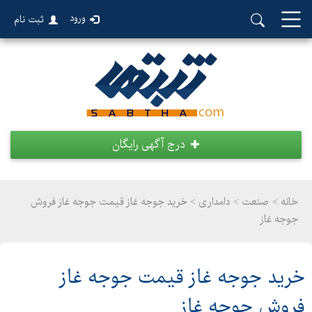
ورود
ثبت نام
درج آگهی رایگان
خانه >
صنعت
>
دامداری > خرید جوجه غاز قیمت جوجه غاز فروش
جوجه غاز
خرید جوجه غاز قیمت جوجه غاز
فروش جوجه غاز