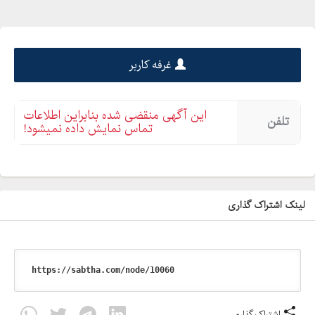
غرفه کاربر
این آگهی منقضی شده بنابراین اطلاعات
تلفن
تماس نمایش داده نمیشود!
لینک اشتراک گذاری
اشتراک گذاری