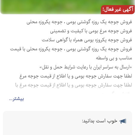
آگهی غیر فعال!
فروش جوجه یک روزه گوشتی بومی ، جوجه یکروزه محلی
فروش جوجه مرغ بومی با کیفیت و تضمینی
فروش جوجه یکروزه بومی همراه با گواهی سلامت
فروش جوجه یک روزه گوشتی بومی ، جوجه یکروزه محلی با قیمت
مناسب و بی واسطه
«ارسال به سراسر ایران با رعایت شرایط حمل و نقل»
لطفا جهت سفارش جوجه بومی و یا اطلاع از قیمت جوجه مرغ
لطفا جهت سفارش جوجه بومی و یا اطلاع از قیمت جوجه مرغ با
ماتماس بگیریید
بیشتر...
خوب است بدانید: