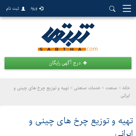
ورود
ثبت نام
درج آگهی رایگان
خانه >
صنعت
>
خدمات صنعتی > تهیه و توزیع چرخ های چینی و
ایرانی
تهیه و توزیع چرخ های چینی و
ایرانی