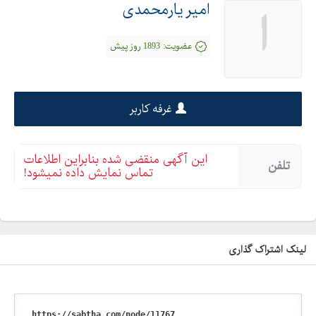
امیر یارمحمدی
ا
عضویت:
1893 روز پیش
غرفه کاربر
این آگهی منقضی شده بنابراین اطلاعات
تلفن
تماس نمایش داده نمیشود!
لینک اشتراک گذاری