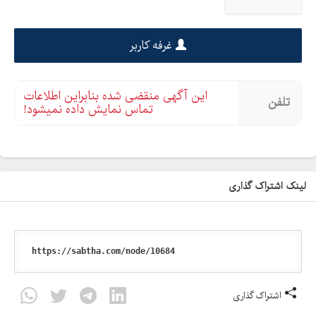
غرفه کاربر
این آگهی منقضی شده بنابراین اطلاعات
تلفن
تماس نمایش داده نمیشود!
لینک اشتراک گذاری
اشتراک گذاری