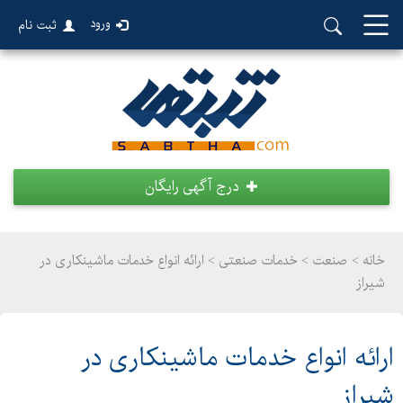
ورود
ثبت نام
درج آگهی رایگان
خانه >
صنعت
>
خدمات صنعتی > ارائه انواع خدمات ماشینکاری در
شیراز
ارائه انواع خدمات ماشینکاری در
شیراز