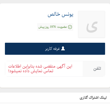
یونس خالص
ی
عضویت:
1976 روز پیش
غرفه کاربر
این آگهی منقضی شده بنابراین اطلاعات
تلفن
تماس نمایش داده نمیشود!
لینک اشتراک گذاری