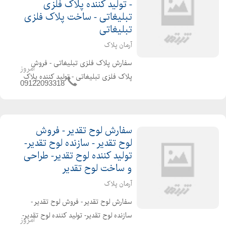
- تولید کننده پلاک فلزی
تبلیغاتی - ساخت پلاک فلزی
تبلیغاتی
آرمان پلاک
سفارش پلاک فلزی تبلیغاتی - فروش
امروز
پلاک فلزی تبلیغاتی - تولید کننده پلاک
09122093318
فلزی تبلیغاتی - ساخت پلاک فلزی
تبلیغاتی سفارش پلاک فلزی تبلیغاتی
به قیمت ارزان و با کیفیت تضمین شده.
سفارش لوح تقدیر - فروش
مصرف کنندگان پلاک فلزی ت...
لوح تقدیر - سازنده لوح تقدیر-
تولید کننده لوح تقدیر- طراحی
و ساخت لوح تقدیر
آرمان پلاک
سفارش لوح تقدیر - فروش لوح تقدیر -
سازنده لوح تقدیر- تولید کننده لوح تقدیر-
امروز