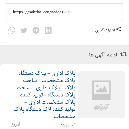
اشتراک گذاری
ادامه آگهی ها
پلاک اداری – پلاک دستگاه
پلاک مشخصات - ساخت
پلاک - پلاک اداری – ساخت
پلاک دستگاه - تولید کننده
پلاک مشخصات اداری –
تولید کننده لاک دستگاه پلاک
مشخصات
امروز
آرمان پلاک