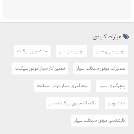
عبارات کلیدی
موتور سازی سیار
موتور ساز سیار
امدادموتورسیکلت
تعمیرات موتور سیکلت سیار
تعمیر کار سیار موتور سیکلت
پنچرگیری سیار
پنچرگیری سیار موتور سیکلت
امدادموتور
مکانیک موتور سیکلت سیار
کارشناسی موتور سیکلت سیار