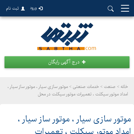
ورود
ثبت نام
درج آگهی رایگان
خانه >
صنعت
>
خدمات صنعتی > موتور سازی سیار ، موتور ساز سیار ،
امداد موتور سیکلت ، تعمیرات موتور سیکلت در محل
موتور سازی سیار ، موتور ساز سیار ،
امداد موتور سیکلت ، تعمیرات