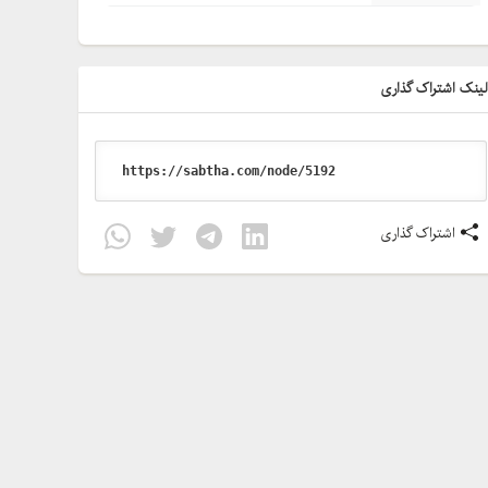
ینک اشتراک گذاری
اشتراک گذاری