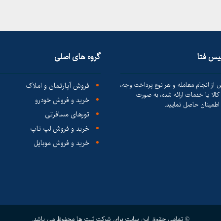
لیس فتا
گروه های اصلی
 از انجام معامله و هر نوع پرداخت وجه،
فروش آپارتمان و املاک
الا یا خدمات ارائه شده، به صورت
خرید و فروش خودرو
طمینان حاصل نمایید.
تورهای مسافرتی
خرید و فروش لپ تاپ
خرید و فروش موبایل
© تمامی حقوق این سایت برای شرکت ثبت ها محفوظ می باشد.