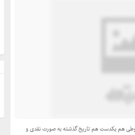
ل
خلوطی هم یکدست هم تاریخ گذشته به صورت نقدی و