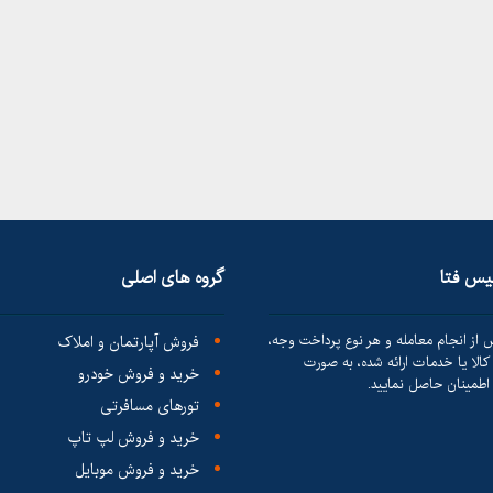
لیس فتا
گروه های اصلی
 از انجام معامله و هر نوع پرداخت وجه،
فروش آپارتمان و املاک
الا یا خدمات ارائه شده، به صورت
خرید و فروش خودرو
طمینان حاصل نمایید.
تورهای مسافرتی
خرید و فروش لپ تاپ
خرید و فروش موبایل