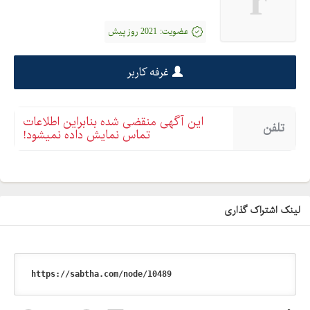
r
عضویت:
2021 روز پیش
غرفه کاربر
این آگهی منقضی شده بنابراین اطلاعات
تلفن
تماس نمایش داده نمیشود!
لینک اشتراک گذاری