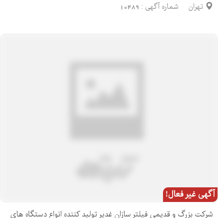
تهران
شماره آگهی :
10489
آگهی غیر فعال!
شرکت بزرگ و قدیمی فیلتر سازان غدیر تولید کننده انواع دستگاه های