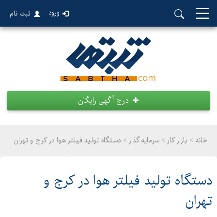
ورود
ثبت نام
درج آگهی رایگان
خانه >
بازار کار
>
سرمایه گذار > دستگاه تولید فیلتر هوا در کرج و تهران
دستگاه تولید فیلتر هوا در کرج و
تهران