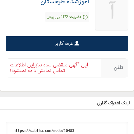
آموزشگاه طرحستان
آ
عضویت:
2172 روز پیش
غرفه کاربر
این آگهی منقضی شده بنابراین اطلاعات
تلفن
تماس نمایش داده نمیشود!
لینک اشتراک گذاری