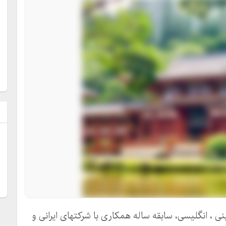
ل
 ، انگلیسی، سابقه ساله همکاری با شرکتهای ایرانی و