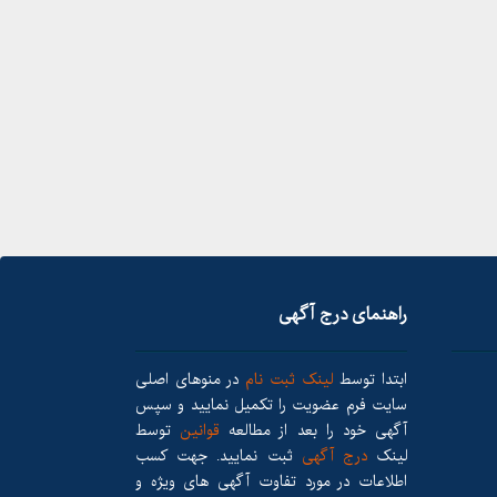
راهنمای درج آگهی
ابتدا توسط
لینک ثبت نام
در منوهای اصلی
سایت فرم عضویت را تکمیل نمایید و سپس
آگهی خود را بعد از مطالعه
قوانین
توسط
لینک
درج آگهی
ثبت نمایید. جهت کسب
اطلاعات در مورد تفاوت آگهی های ویژه و