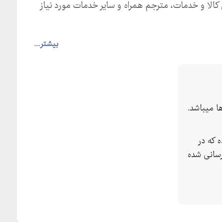
کالا و خدمات، مترجم همراه و سایر خدمات مورد نیاز
بیشتر...
 میباشد.
 که در
سانی شده