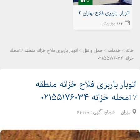
اتوبار..باربری فلاح بهاران 02155175020اتوبار شهرک ولیعصر
942 روز پیش
خانه >
خدمات
>
حمل و نقل > اتوبار باربری فلاح خزانه منطقه 17محله
خزانه ۰۲۱۵۵۱۷۶۰۳۴
اتوبار باربری فلاح خزانه منطقه
17محله خزانه ۰۲۱۵۵۱۷۶۰۳۴
تهران
شماره آگهی :
26100