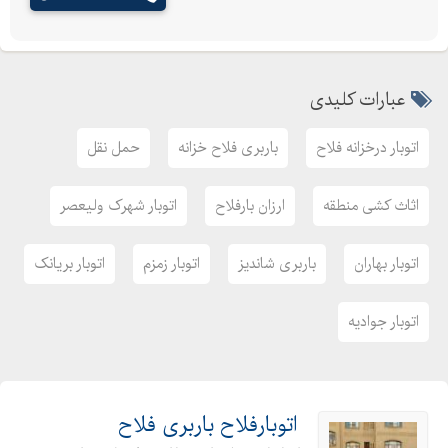
عبارات کلیدی
اتوبار درخزانه فلاح
باربری فلاح خزانه
حمل نقل
اثاث کشی منطقه
ارزان بارفلاح
اتوبار شهرک ولیعصر
اتوبار بهاران
باربری شاندیز
اتوبار زمزم
اتوبار بریانک
اتوبار جوادیه
اتوبارفلاح باربری فلاح