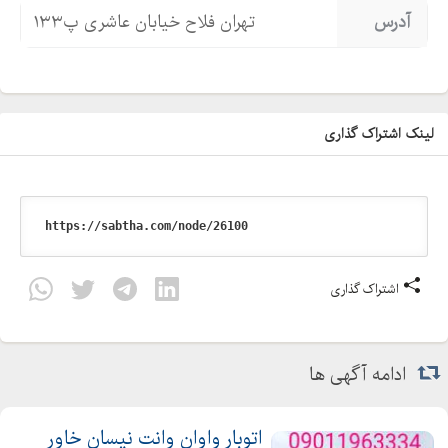
آدرس
تهران فلاح خیابان عاشری پ۱۳۳
لینک اشتراک گذاری
اشتراک گذاری
ادامه آگهی ها
اتوبار واوان وانت نیسان خاور