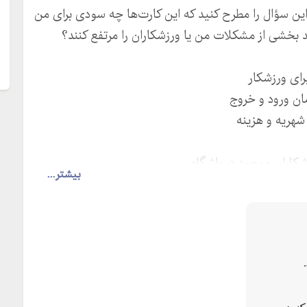
ین سؤال را مطرح کنید که این کارت‌ها چه سودی برای من
نند بخشی از مشکلات من یا ورزشکاران را مرتفع کنند؟
بیشتر...