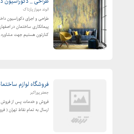
طراحی _ دکوراسیون دا
الوند مهراز پارتاک
طراحی و اجرای دکوراسیون داخ
پیمانکاری ساختمان در اصفهان 
کنارتون هستیم جهت مشاوره...
فروشگاه لوازم ساختمان
جعفر پوراکبر
فروش و خدمات پس از فروش د
ارسال به تمام نقاط تهران ( فر