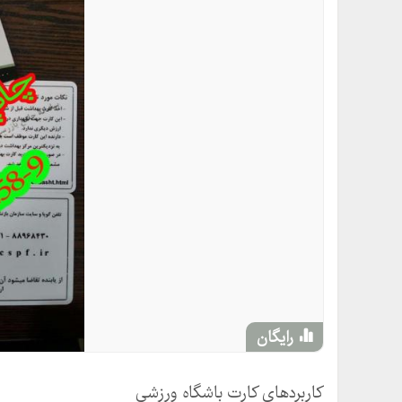
رایگان
کاربردهای کارت باشگاه ورزشی