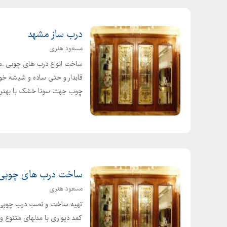
درب ساز مشهد
مسعود هنری
چوب جهت سونا خشک با بهترین
ساخت درب های چوبی 
مسعود هنری
تهیه ساخت و نصب درب چوبی 
کمد دیواری با مدلهای متنوع و