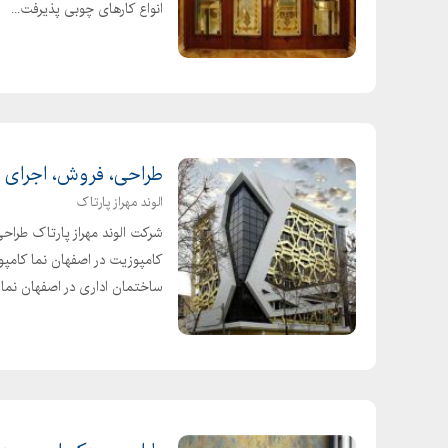
انواع کارهای چوبی پذیرفت...
طراحی، فروش، اجرای ن
الوند مهراز پارتاک
شرکت الوند مهراز پارتاک طراح
کامپوزیت در اصفهان نما کامپ
ساختمان اداری در اصفهان نما ک