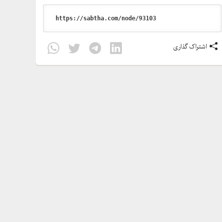
اشتراک گذاری