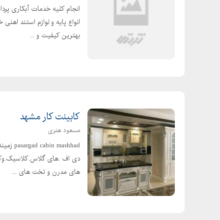
انجام کلیه خدمات آبکاری پرداخت
انواع پایه و لوازم استند اهن
بهترین کیفیت و ...
کابینت کار مشهد
مسعود هنری
های مدرن و تخت های ...