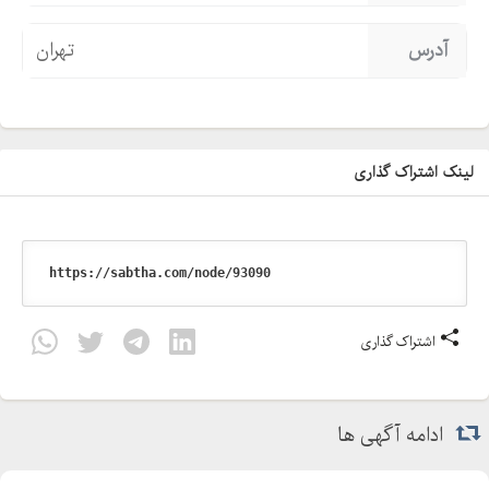
آدرس
تهران
لینک اشتراک گذاری
اشتراک گذاری
ادامه آگهی ها