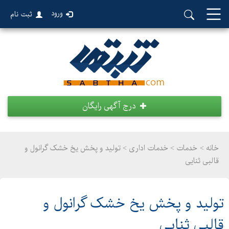
ورود
ثبت نام
درج آگهی رایگان
خانه >
خدمات
>
خدمات اداری > تولید و پخش یخ خشک گرانول و
قالبی ثنایی
تولید و پخش یخ خشک گرانول و
قالبی ثنایی