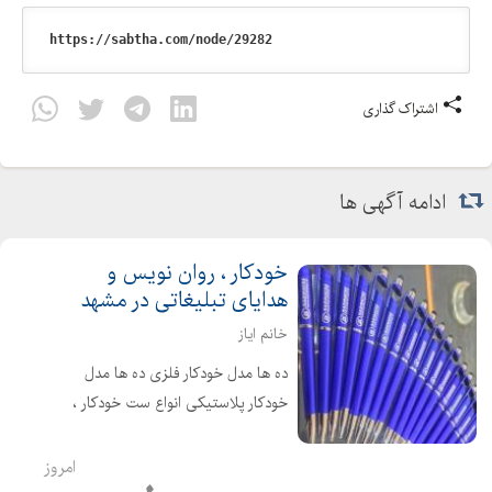
اشتراک گذاری
ادامه آگهی ها
خودکار ، روان نویس و
هدایای تبلیغاتی در مشهد
خانم ایاز
ده ها مدل خودکار فلزی ده ها مدل
خودکار پلاستیکی انواع ست خودکار ،
روان نویس و خوش نویس مدیریتی
خودکار رومیزی پلکسی و پلاستیکی
امروز