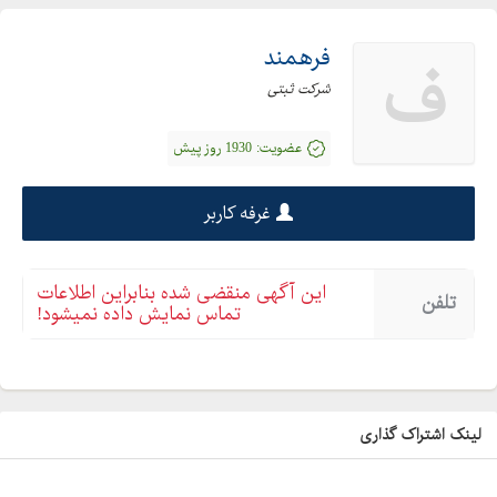
فرهمند
ف
شرکت ثبتی
عضویت:
1930 روز پیش
غرفه کاربر
این آگهی منقضی شده بنابراین اطلاعات
تلفن
تماس نمایش داده نمیشود!
لینک اشتراک گذاری