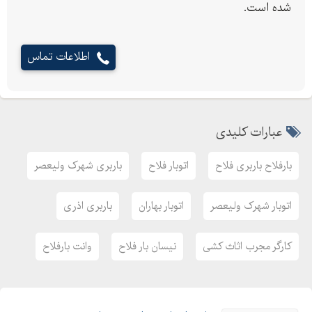
شده است.
اطلاعات تماس
عبارات کلیدی
بارفلاح باربری فلاح
اتوبار فلاح
باربری شهرک ولیعصر
اتوبار شهرک ولیعصر
اتوبار بهاران
باربری اذری
کارگر مجرب اثاث کشی
نیسان بار فلاح
وانت بارفلاح