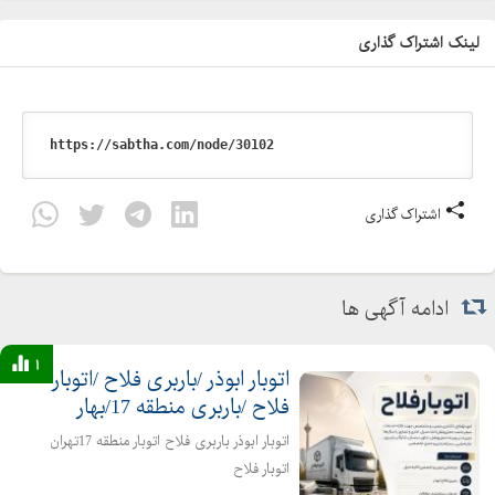
لینک اشتراک گذاری
اشتراک گذاری
ادامه آگهی ها
1
اتوبار ابوذر /باربری فلاح /اتوبار
فلاح /باربری منطقه 17/بهار
اتوبار ابوذر باربری فلاح اتوبار منطقه 17تهران
اتوبار فلاح