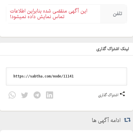
این آگهی منقضی شده بنابراین اطلاعات
تلفن
تماس نمایش داده نمیشود!
لینک اشتراک گذاری
اشتراک گذاری
ادامه آگهی ها