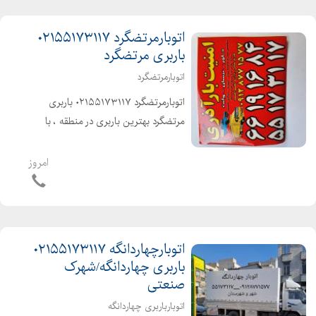
اتوبارمرتضگرد ۰۲۱۵۵۱۷۳۱۱۷
باربری مرتضگرد
اتوبارمرتضگرد
اتوبارمرتضگرد ۰۲۱۵۵۱۷۳۱۱۷ باربری
مرتضگرد بهترین باربری در منطقه ، با
کارگران حرفه ای و خوش اخلاق آذری زبان
شهر و شهرستان با بیمه و بارنامه
امروز
دولتی۰۲۱۵۵۱۷۳۱۱۷
اتوبارچهاردانگه ۰۲۱۵۵۱۷۳۱۱۷
باربری چهاردانگه/شهرک
صنعتی
اتوبارباربری چهاردانگه