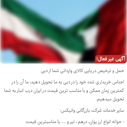
آگهی غیر فعال!
حمل و ترخیص دریایی کالای وارداتی شما از دبی
اجناس خریداری شده خود را در دبی به ما تحویل دهید، ما آن را در
کمترین زمان ممکن و با مناسب ترین قیمت در ایران درب انبار به شما
تحویل میدهیم.
سایر خدمات شرکت بازرگانی وانیکس:
- حواله انواع ارز یوان، درهم ، لیر و .... با مناسبترین قیمت