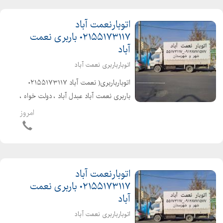
اتوبارنعمت آباد
۰۲۱۵۵۱۷۳۱۱۷ باربری نعمت
آباد
اتوبارباربری نعمت آباد
اتوبارباربری( نعمت آباد ۰۲۱۵۵۱۷۳۱۱۷
باربری نعمت آباد عبدل آباد ، دولت خواه ،
پاسگاه )حمل تخصصی بارواثاثیه منزل .
امروز
ادارات . شرکتها شهر و شهرستان با کارگران
مخصوص اثاث کشی بهترین...
اتوبارنعمت آباد
۰۲۱۵۵۱۷۳۱۱۷ باربری نعمت
آباد
اتوبارباربری نعمت آباد