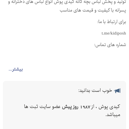
تولید و پخش لباس بچه گانه کیدی پوش انواع لباس های دخترانه و
پسرانه با کیفیت و قیمت های مناسب
برای ارتباط با ما:
t.me/kidiposh
شماره های تماس:
بیشتر...
خوب است بدانید:
کیدی پوش ، از
1987 روز پیش
عضو سایت ثبت ها
میباشد.