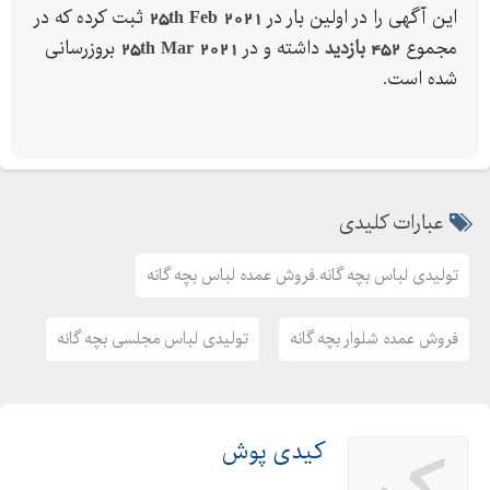
این آگهی را در اولین بار در
25th Feb 2021
ثبت کرده که در
مجموع
452 بازدید
داشته و در
25th Mar 2021
بروزرسانی
شده است.
عبارات کلیدی
تولیدی لباس بچه گانه.فروش عمده لباس بچه گانه
فروش عمده شلوار بچه گانه
تولیدی لباس مجلسی بچه گانه
کیدی پوش