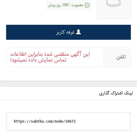
ک
عضویت:
1987 روز پیش
غرفه کاربر
این آگهی منقضی شده بنابراین اطلاعات
تلفن
تماس نمایش داده نمیشود!
لینک اشتراک گذاری