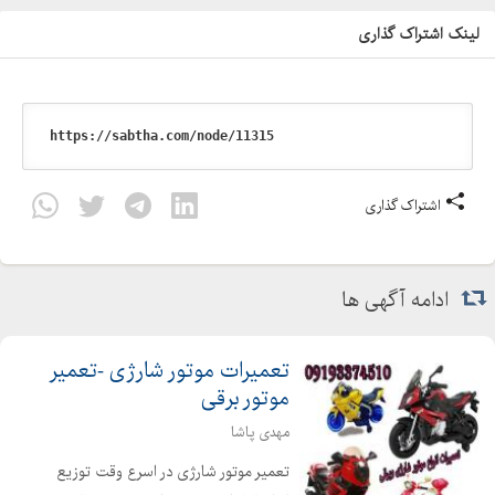
لینک اشتراک گذاری
اشتراک گذاری
ادامه آگهی ها
تعمیرات موتور شارژی -تعمیر
موتور برقی
مهدی پاشا
تعمیر موتور شارژی در اسرع وقت توزیع