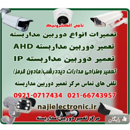
رایگان