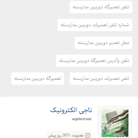
تلفن تعمیرگاه دوربین مداربسته
شماره تلفن تعمیرات دوربین مداربسته
محل تعمیر دوربین مداربسته
تلفن وآدرس تعمیرگاه دوربین مداربسته
تلفن تعمیرات دوربین مداربسته
تعمیرگاه دوربین مداربسته
ناجی الکترونیک
najielectronic
عضویت:
2071 روز پیش