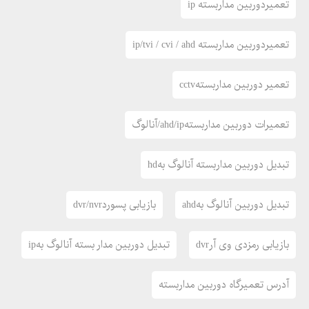
تعمیردوربین مداربسته ip
تعمیردوربین مداربسته ip/tvi / cvi / ahd
تعمیر دوربین مداربستهcctv
تعمیرات دوربین مداربستهahd/ip/آنالوگ
تبدیل دوربین مداربسته آنالوگ بهhd
تبدیل دوربین آنالوگ بهahd
بازیابی پسوردdvr/nvr
بازیابی رمزدی وی آرdvr
تبدیل دوربین مدار بسته آنالوگ بهip
آدرس تعمیرگاه دوربین مداربسته