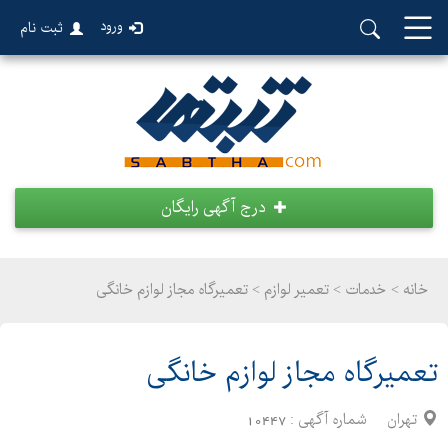
ورود
ثبت نام
درج آگهی رایگان
خانه >
خدمات
>
تعمیر لوازم > تعمیرگاه مجاز لوازم خانگی
تعمیرگاه مجاز لوازم خانگی
تهران
شماره آگهی :
10447