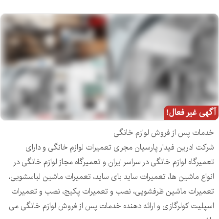
آگهی غیر فعال!
خدمات پس از فروش لوازم خانگی
شرکت ادرین فیدار پارسیان مجری تعمیرات لوازم خانگی و دارای
تعمیرگاه لوازم خانگی در سراسر ایران و تعمیرگاه مجاز لوازم خانگی در
انواع ماشین ها، تعمیرات ساید بای ساید، تعمیرات ماشین لباسشویی،
تعمیرات ماشین ظرفشویی، نصب و تعمیرات پکیج، نصب و تعمیرات
اسپلیت کولرگازی و ارائه دهنده خدمات پس از فروش لوازم خانگی می