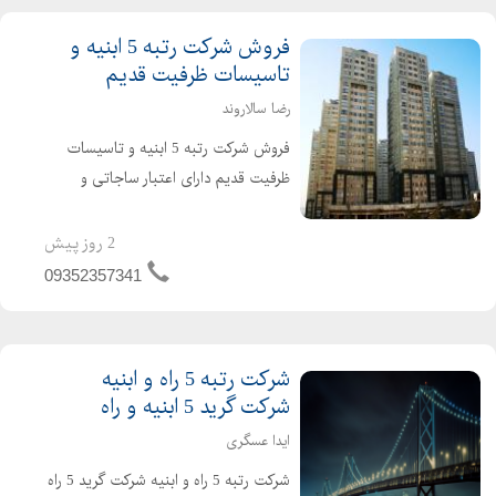
فروش شرکت رتبه 5 ابنیه و
تاسیسات ظرفیت قدیم
رضا سالاروند
فروش شرکت رتبه 5 ابنیه و تاسیسات
ظرفیت قدیم دارای اعتبار ساجاتی و
ساجاری فاقد بدهی دارای رزومه کاری
واقعی نقل و انتقال سریع خوش قیمت
2 روز پیش
تماس بگیرید
09352357341
شرکت رتبه 5 راه و ابنیه
شرکت گرید 5 ابنیه و راه
ایدا عسگری
شرکت رتبه 5 راه و ابنیه شرکت گرید 5 راه