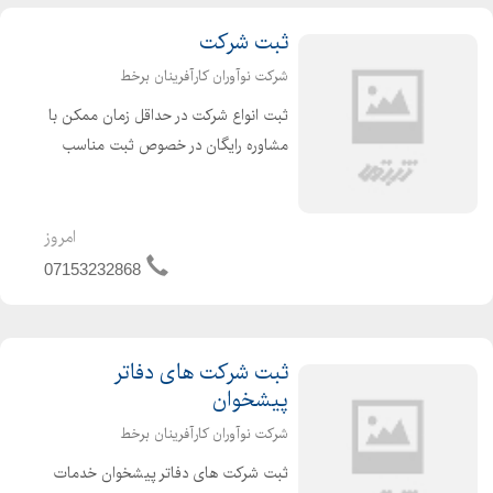
ثبت شرکت
شرکت نوآوران کارآفرینان برخط
ثبت انواع شرکت در حداقل زمان ممکن با
مشاوره رایگان در خصوص ثبت مناسب
ترین نوع شرکت، مشاوره انتخاب نام
شرکت توسط مجرب ترین کارشناس
انتخاب نام ، ثبت انواع شرکت های دفاتر
امروز
پیشخوان با کمترین هزینه در ...
07153232868
ثبت شرکت های دفاتر
پیشخوان
شرکت نوآوران کارآفرینان برخط
ثبت شرکت های دفاتر پیشخوان خدمات