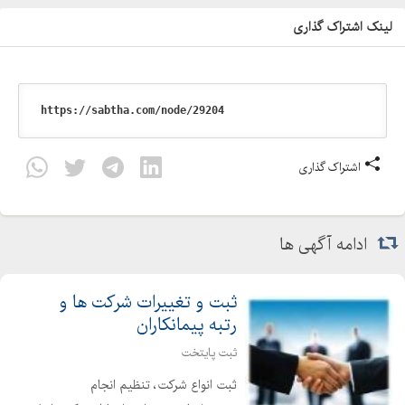
لینک اشتراک گذاری
اشتراک گذاری
ادامه آگهی ها
ثبت و تغییرات شرکت ها و
رتبه پیمانکاران
ثبت پایتخت
ثبت انواع شرکت، تنظیم انجام