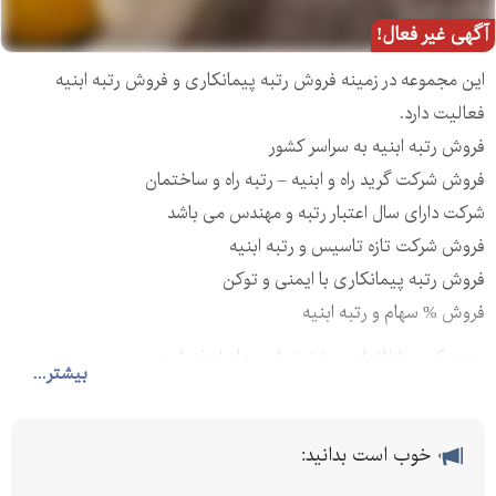
آگهی غیر فعال!
این مجموعه در زمینه فروش رتبه پیمانکاری و فروش رتبه ابنیه
فعالیت دارد.
فروش رتبه ابنیه به سراسر کشور
فروش شرکت گرید راه و ابنیه – رتبه راه و ساختمان
شرکت دارای سال اعتبار رتبه و مهندس می باشد
فروش شرکت تازه تاسیس و رتبه ابنیه
فروش رتبه پیمانکاری با ایمنی و توکن
فروش % سهام و رتبه ابنیه
جهت کسب اطلاعات بیشتر تماس حاصل فرمایید.
بیشتر...
خوب است بدانید: