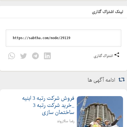
لینک اشتراک گذاری
اشتراک گذاری
ادامه آگهی ها
فروش شرکت رتبه 3 ابنیه
_خرید شرکت رتبه 3
ساختمان سازی
رضا سالاروند