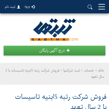
ورود
ثبت نام
درج آگهی رایگان
خانه >
خدمات
>
ثبت شرکتها > فروش شرکت رتبه 5ابنیه تاسیسات با 2
سال تعهد
فروش شرکت رتبه 5ابنیه تاسیسات
با 2 سال تعهد