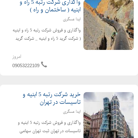
واگذاری شرکت رتبه 5 راه و
ابنیه ( ساختمان و راه )
ایدا عسگری
واگذاری و فروش شرکت رتبه 5 راه و ابنیه
( شرکت گرید 5 راه و ابنیه _ شرکت گرید
5 راه و ساختمان ) در تهران ثبت تهران
سهامی خاص تازه تاسیس و بدون کارکرد
امروز
و بدهی دارای اعتبار کارتکس ساجاری و
09053222109
ساجاتی ت...
خرید شرکت رتبه 5 ابنیه و
تاسیسات در تهران
ایدا عسگری
واگذاری و فروش شرکت رتبه 5 ابنیه و
تاسیسات در تهران ثبت تهران سهامی