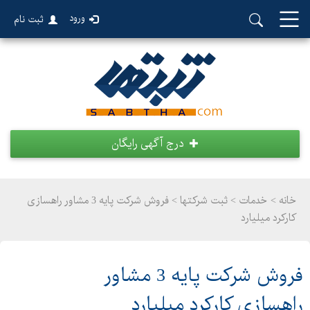
ورود
ثبت نام
درج آگهی رایگان
خانه >
خدمات
>
ثبت شرکتها > فروش شرکت پایه 3 مشاور راهسازی
کارکرد میلیارد
فروش شرکت پایه 3 مشاور
راهسازی کارکرد میلیارد