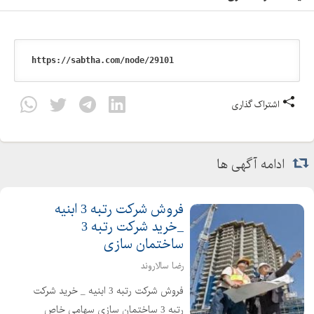
اشتراک گذاری
ادامه آگهی ها
فروش شرکت رتبه 3 ابنیه
_خرید شرکت رتبه 3
ساختمان سازی
رضا سالاروند
فروش شرکت رتبه 3 ابنیه _ خرید شرکت
رتبه 3 ساختمان سازی سهامی خاص