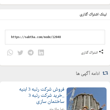
لینک اشتراک گذاری
اشتراک گذاری
ادامه آگهی ها
فروش شرکت رتبه 3 ابنیه
_خرید شرکت رتبه 3
ساختمان سازی
رضا سالاروند