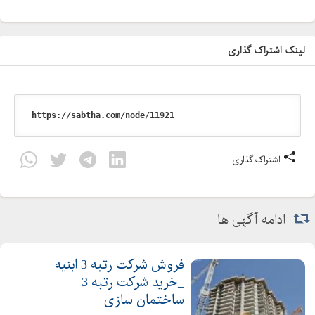
لینک اشتراک گذاری
اشتراک گذاری
ادامه آگهی ها
فروش شرکت رتبه 3 ابنیه
_خرید شرکت رتبه 3
ساختمان سازی