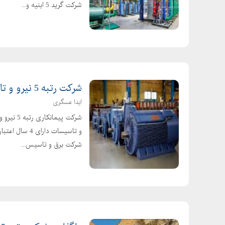
شرکت گرید 5 ابنیه و...
شرکت رتبه 5 نیرو و تاسیسات گرید 5 برق و تاسیسات
ایدا عسگری
شرکت برق و تاسیس...