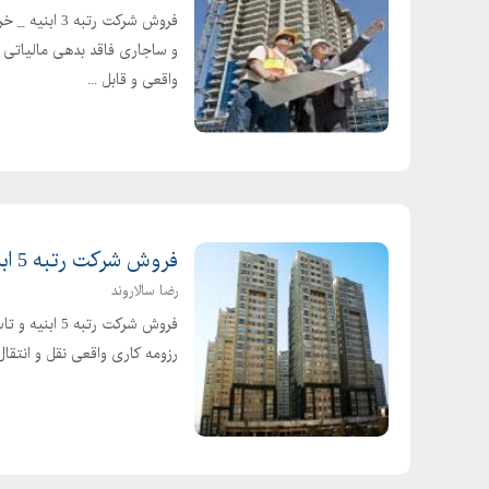
و ساجاری فاقد بدهی مالیاتی و
واقعی و قابل ...
فروش شرکت رتبه 5 ابنیه و تاسیسات ظرفیت قدیم
رضا سالاروند
فروش شرکت رت
رزومه کاری واقعی نقل و انت