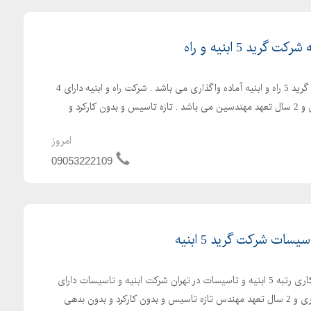
شرکت رتبه 5 راه و ابنیه شرکت گرید 5 راه و ابنیه آماده واگذاری می باشد . شرکت راه و ابنیه دارای 4
سال اعتبار صلاحیت پیمانکاری و 2 سال تعهد مهندسین می باشد . تازه تاسیس و بدون کارکرد و
امروز
09053222109
واگذاری و فروش شرکت پیمانکاری رتبه 5 ابنیه و تاسیسات در تهران شرکت ابنیه و تاسیسات دارای
4 سال اعتبار صلاحیت پیمانکاری و 2 سال تعهد مهندس تازه تاسیس و بدون کارکرد و بدون بدهی