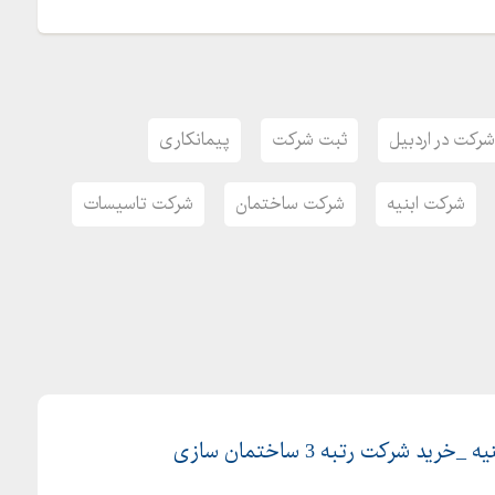
شرکت در اردبیل
ثبت شرکت
پیمانکاری
شرکت ابنیه
شرکت ساختمان
شرکت تاسیسات