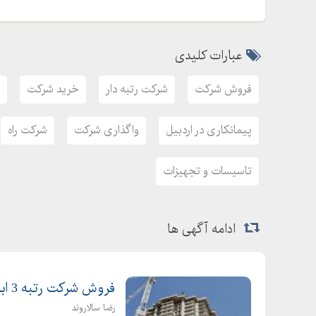
عبارات کلیدی
فروش شرکت
شرکت رتبه دار
خرید شرکت
پیمانکاری در اردبیل
واگذاری شرکت
شرکت راه
تاسیسات و تجهیزات
ادامه آگهی ها
فروش شرکت رتبه 3 ابنیه _خرید شرکت رتبه 3 ساختمان سازی
رضا سالاروند