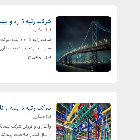
شرکت رتبه 5 راه و ابنیه شرکت گرید 5 ابنیه و راه
ایدا عسگری
بدون بدهی خ...
شرکت رتبه 5 ابنیه و تاسیسات شرکت گرید 5 ابنیه
ایدا عسگری