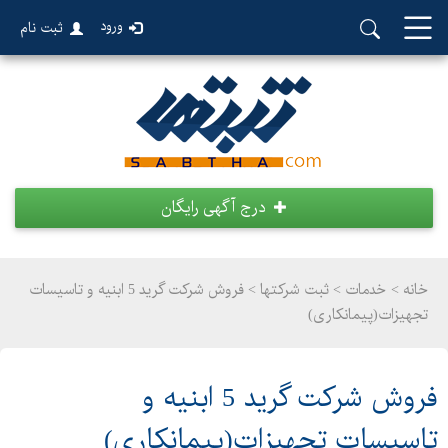
ورود
ثبت نام
درج آگهی رایگان
خانه >
خدمات
>
ثبت شرکتها > فروش شرکت گرید 5 ابنیه و تاسیسات
تجهیزات(پیمانکاری)
فروش شرکت گرید 5 ابنیه و
تاسیسات تجهیزات(پیمانکاری)