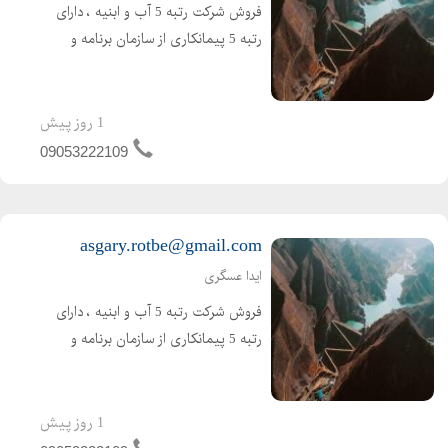
فروش شرکت رتبه 5 آب و ابنیه ، دارای
رتبه 5 پیمانکاری از سازمان برنامه و
بودجه ( تازه صدور ) اعتبار کارتکس 4
ساله و مهندس 2 ساله ، بدون کارکرد و
بدون بدهی ،
1 روز پیش
09053222109
asgary.rotbe@gmail.com
ایدا عسگری
فروش شرکت رتبه 5 آب و ابنیه ، دارای
رتبه 5 پیمانکاری از سازمان برنامه و
بودجه ( تازه صدور ) اعتبار کارتکس 4
ساله و مهندس 2 ساله ، بدون کارکرد و
بدون بدهی ،
1 روز پیش