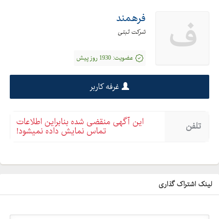
فرهمند
ف
شرکت ثبتی
عضویت:
1930 روز پیش
غرفه کاربر
این آگهی منقضی شده بنابراین اطلاعات
تلفن
تماس نمایش داده نمیشود!
لینک اشتراک گذاری