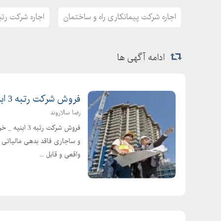
اجاره شرکت پیمانکاری راه و ساختمان
اجاره شرکت رتبه
ادامه آگهی ها
فروش شرکت رتبه 3 ابنیه _خرید شرکت رتبه 3 ساختمان سازی
رضا سالاروند
و ساجاری فاقد بدهی مالیاتی و
واقعی و قابل ...