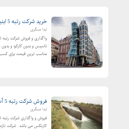
خرید شرکت رتبه 5 ابنیه و تاسیسات در تهران
ایدا عسگری
مناسب ترین قیمت برای کسب..
فروش شرکت رتبه 5 آب و رتبه 5 راه
ایدا عسگری
کارتکس می باشد . شرکت تازه 