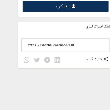
غرفه کاربر
ینک اشتراک گذاری
اشتراک گذاری