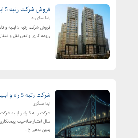
فروش شرکت رتبه 5 ابنیه و تاسیسات ظرفیت قدیم
رضا سالاروند
فروش شرکت رت
رزومه کاری واقعی نقل و انت
شرکت رتبه 5 راه و ابنیه شرکت گرید 5 ابنیه و راه
ایدا عسگری
بدون بدهی خ...