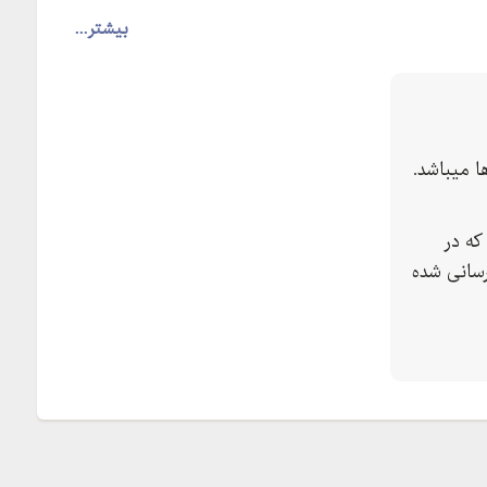
بیشتر...
 میباشد.
که در
سانی شده