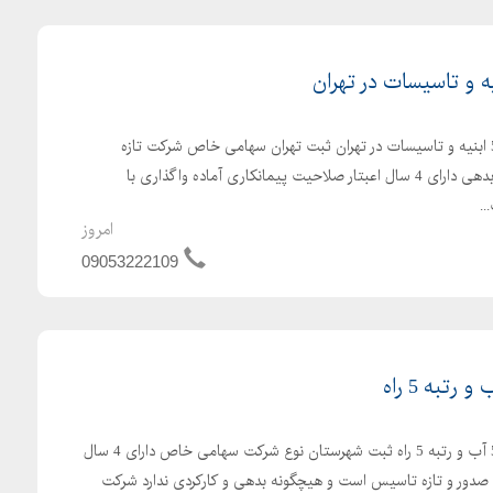
واگذاری و فروش شرکت رتبه 5 ابنیه و تاسیسات در تهران ثبت تهران سهامی خاص شرکت تازه
تاسیس و بدون کارکرد و بدون بدهی دارای 4 سال اعبتار صلاحیت پیمانکاری آماده واگذاری با
.
امروز
09053222109
فروش و واگذاری شرکت رتبه 5 آب و رتبه 5 راه ثبت شهرستان نوع شرکت سهامی خاص دارای 4 سال
صدور و تازه تاسیس است و هیچگونه بدهی و کارکردی ندارد شرکت