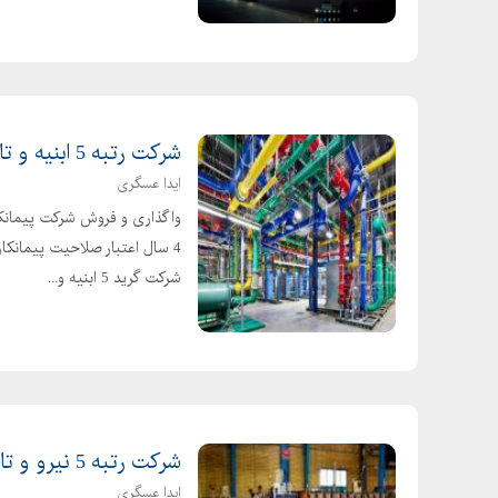
شرکت رتبه 5 ابنیه و تاسیسات شرکت گرید 5 ابنیه
ایدا عسگری
شرکت گرید 5 ابنیه و...
شرکت رتبه 5 نیرو و تاسیسات گرید 5 برق و تاسیسات
ایدا عسگری