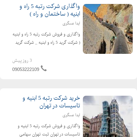
واگذاری شرکت رتبه 5 راه و
ابنیه ( ساختمان و راه )
ایدا عسگری
واگذاری و فروش شرکت رتبه 5 راه و ابنیه
( شرکت گرید 5 راه و ابنیه _ شرکت گرید
5 راه و ساختمان ) در تهران ثبت تهران
سهامی خاص تازه تاسیس و بدون کارکرد
3 روز پیش
و بدهی دارای اعتبار کارتکس ساجاری و
09053222109
ساجاتی ت...
خرید شرکت رتبه 5 ابنیه و
تاسیسات در تهران
ایدا عسگری
واگذاری و فروش شرکت رتبه 5 ابنیه و
تاسیسات در تهران ثبت تهران سهامی