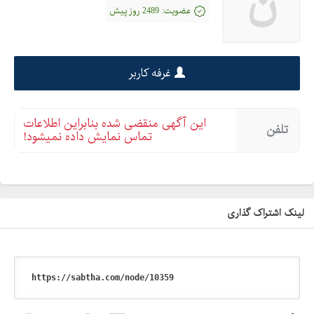
ن
عضویت:
2489 روز پیش
غرفه کاربر
این آگهی منقضی شده بنابراین اطلاعات
تلفن
تماس نمایش داده نمیشود!
لینک اشتراک گذاری