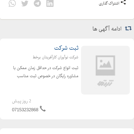
اشتراک گذاری
ادامه آگهی ها
ثبت شرکت
شرکت نوآوران کارآفرینان برخط
ثبت انواع شرکت در حداقل زمان ممکن با
مشاوره رایگان در خصوص ثبت مناسب
ترین نوع شرکت، مشاوره انتخاب نام
شرکت توسط مجرب ترین کارشناس
انتخاب نام ، ثبت انواع شرکت های دفاتر
2 روز پیش
پیشخوان با کمترین هزینه در ...
07153232868