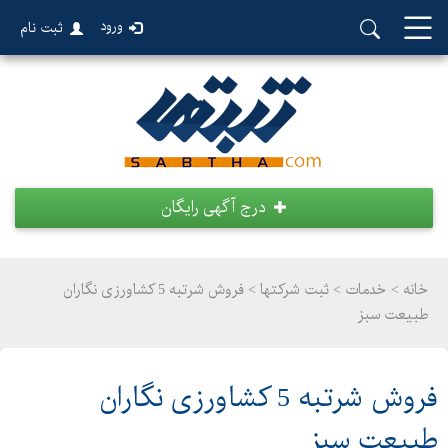
ورود
ثبت نام
درج آگهی رایگان
خانه >
خدمات
>
ثبت شرکتها > فروش شرتبه 5 کشاورزی نگاران
طبیعت سبز
فروش شرتبه 5 کشاورزی نگاران
طبیعت سبز