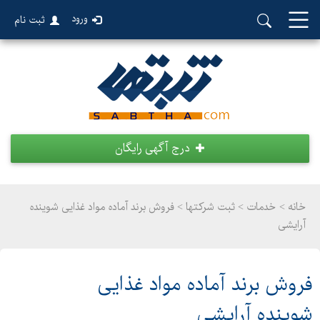
ورود
ثبت نام
درج آگهی رایگان
خانه >
خدمات
>
ثبت شرکتها > فروش برند آماده مواد غذایی شوینده
آرایشی
فروش برند آماده مواد غذایی
شوینده آرایشی