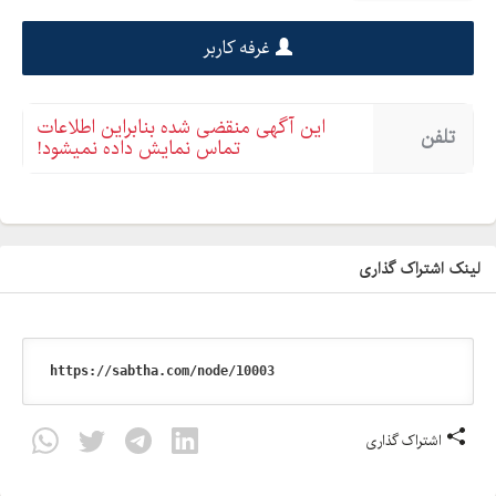
غرفه کاربر
این آگهی منقضی شده بنابراین اطلاعات
تلفن
تماس نمایش داده نمیشود!
لینک اشتراک گذاری
اشتراک گذاری