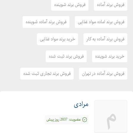
فروش برند آماده
فروش برند شوینده
فروش برند اماده مواد غذایی
فروش برند آماده شوینده
فروش برند آماده به کار
خرید برند مواد غذایی
خرید برند شوینده
فروش برند ثبت شده
فروش برند آماده در تهران
فروش برند تجاری ثبت شده
مرادی
م
عضویت:
2037 روز پیش