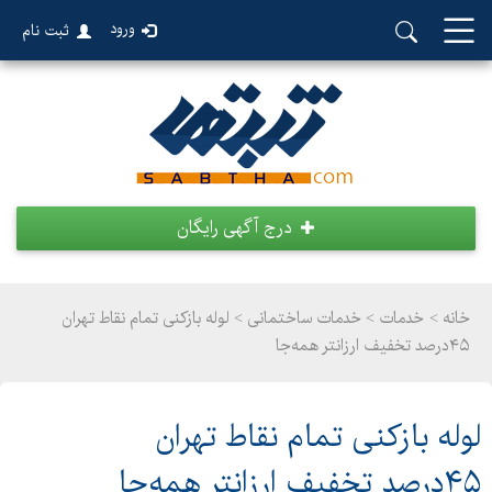
ورود
ثبت نام
درج آگهی رایگان
خانه >
خدمات
>
خدمات ساختمانی > لوله بازکنی ‌تمام ‌نقاط ‌تهران‌
۴۵درصد تخفیف ‌ارزانتر همه‌جا
لوله بازکنی ‌تمام ‌نقاط ‌تهران‌
۴۵درصد تخفیف ‌ارزانتر همه‌جا