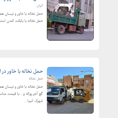
کیان
حمل نخاله با خاور و نیسان همر
حمل نخاله با بابکت کندن استخ
حمل نخاله با خاور در 
حمل نخاله
حمل نخاله با خاور و نیسان هم
گچ آجر پوکه و.....با قیمت م
شهرک انبیا ...