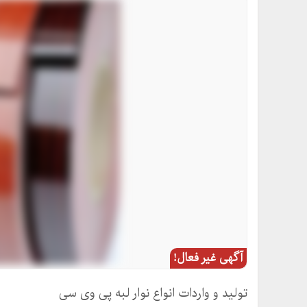
آگهی غیر فعال!
تولید و واردات انواع نوار لبه پی وی سی