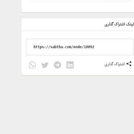
ینک اشتراک گذاری
اشتراک گذاری