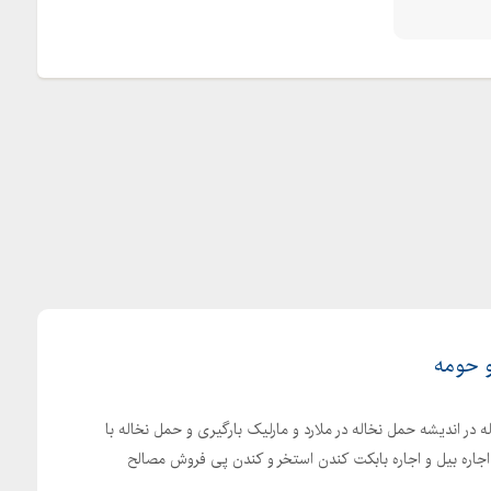
و حومه
 در اندیشه حمل نخاله در ملارد و مارلیک بارگیری و حمل نخاله با
 اجاره بیل و اجاره بابکت کندن استخر و کندن پی فروش مصالح