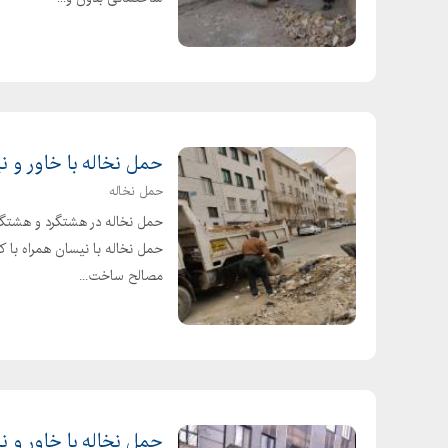
حمل نخاله با خاور و ن
حمل نخاله
حمل نخاله در هشتگرد و هشتگرد
حمل نخاله با نیسان همراه با ک
مصالح ساخت...
حمل نخاله با خاور و 