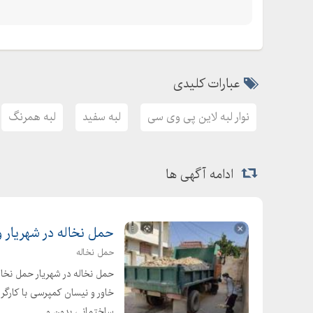
عبارات کلیدی
نوار لبه لاین پی وی سی
لبه سفید
لبه همرنگ
ادامه آگهی ها
حمل نخاله در شهریار 
حمل نخاله
حمل نخاله در شهریار حمل نخاله
خاور و نیسان کمپرسی با کارگر
ساختمانی بدون و...