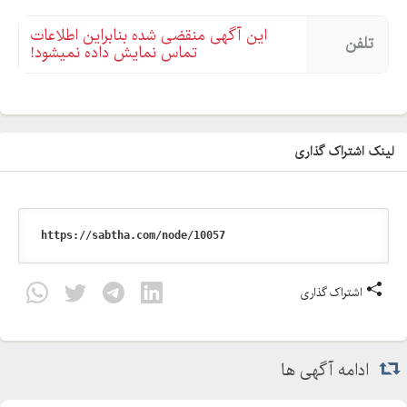
این آگهی منقضی شده بنابراین اطلاعات
تلفن
تماس نمایش داده نمیشود!
لینک اشتراک گذاری
اشتراک گذاری
ادامه آگهی ها