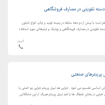
دسته تقویتی در مصارف فروشگاهی
ر است با بیش از دو دهه سابقه در زمینه تولید و چاپ انواع نایلون
سته تقویتی در مصارف فروشگاهی و بوتیک و تبلیغاتی مورد استفاده
امروز
پرینترهای صنعتی
ش اساسی تقسیم می شود : خرابی هد لیبل پرینتر خرابی برد اصلی یا
ن خرابی در بخش غلطک ها یا فید لیبل پرینتر هریک از این مشکلاتی