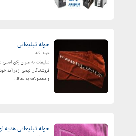
حوله تبلیغاتی
حوله آلاله
تبلیغات به عنوان رکن اصلی ت
فروشندگان نیمی از در آمد خود
و محصولات به لحاظ ...
حوله تبلیغاتی هدیه ا