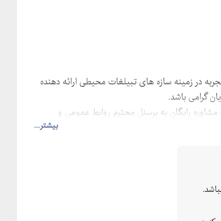
 تجربه در زمینه سازه های تبیلغات محیطی ارائه دهنده
ان گرامی باشد.
ارائه مشاوره رایگان به پرسنل محترم روابط عمومی و
بیشتر...
اشد.