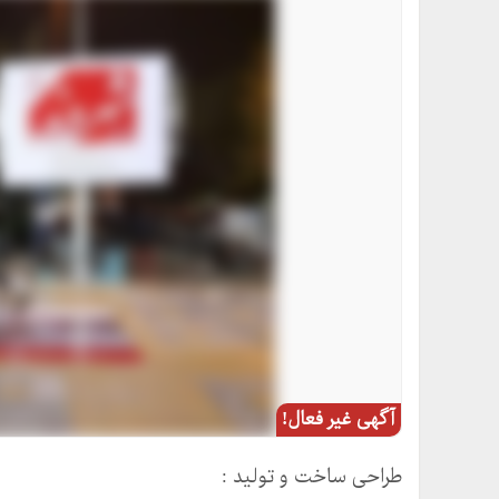
آگهی غیر فعال!
طراحی ساخت و تولید :