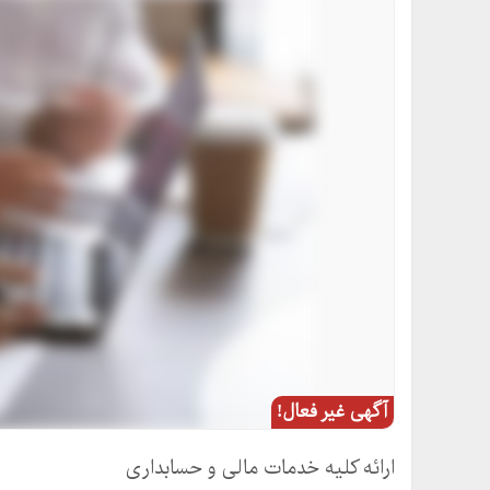
آگهی غیر فعال!
ارائه کلیه خدمات مالی و حسابداری