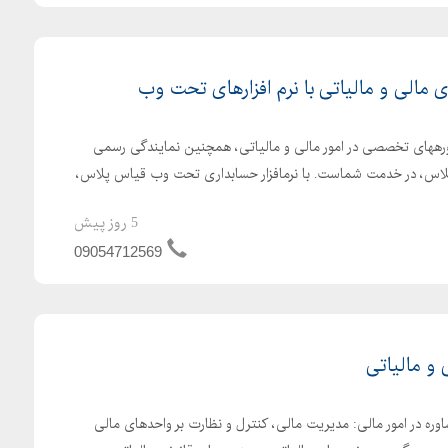
مالی و مالیاتی با نرم افزارهای تحت وب
اورههای تخصصی در امور مالی و مالیاتی، همچنین نمایندگی رسمی
پلاس، در خدمت شماست. با نرمافزار حسابداری تحت وب قیاس پلاس،
5 روز پیش
09054712569
 و مالیاتی
ه در امور مالی: مدیریت مالی، کنترل و نظارت بر واحدهای مالی