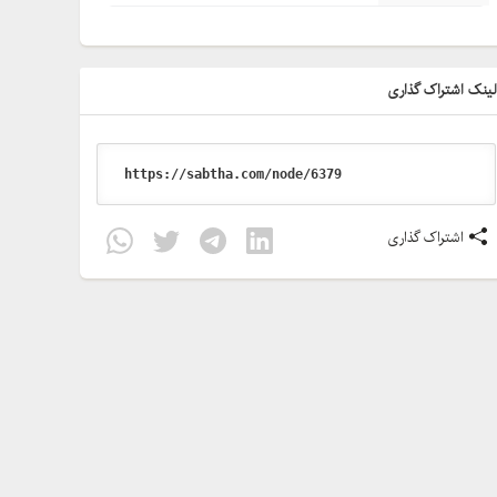
ینک اشتراک گذاری
اشتراک گذاری