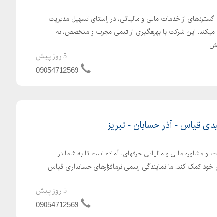
 گستردهای از خدمات مالی و مالیاتی، در راستای تسهیل مدیریت
میکند. این شرکت با بهرهگیری از تیمی مجرب و متخصص، به
ش...
5 روز پیش
09054712569
یدی قیاس - آذر حسابان - تبریز
ت و مشاوره مالی و مالیاتی حرفهای، آماده است تا به شما در
ی خود کمک کند. ما نمایندگی رسمی نرمافزارهای حسابداری قیاس
5 روز پیش
09054712569