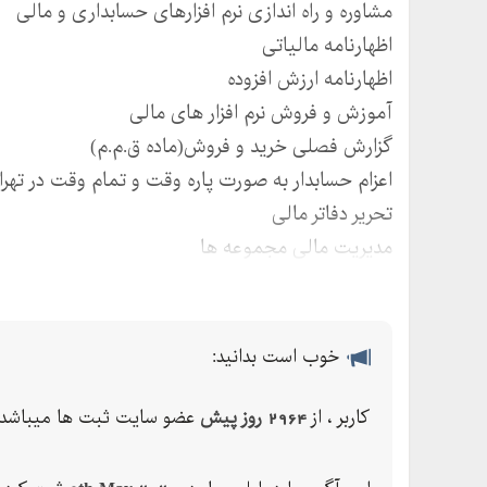
مشاوره و راه اندازی نرم افزارهای حسابداری و مالی
اظهارنامه مالیاتی
اظهارنامه ارزش افزوده
آموزش و فروش نرم افزار های مالی
گزارش فصلی خرید و فروش(ماده ق.م.م)
اعزام حسابدار به صورت پاره وقت و تمام وقت در تهرا
تحریر دفاتر مالی
مدیریت مالی مجموعه ها
و…
خوب است بدانید:
کاربر ، از
2964 روز پیش
عضو سایت ثبت ها میباشد.