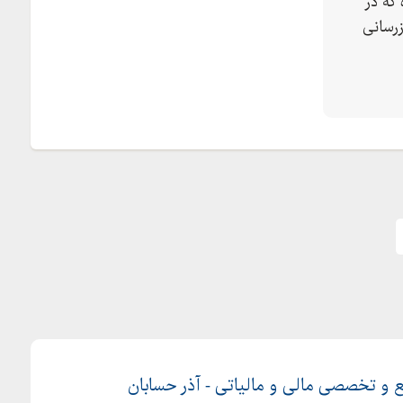
که در
رسانی
و تخصصی مالی و مالیاتی - آذر حسابان