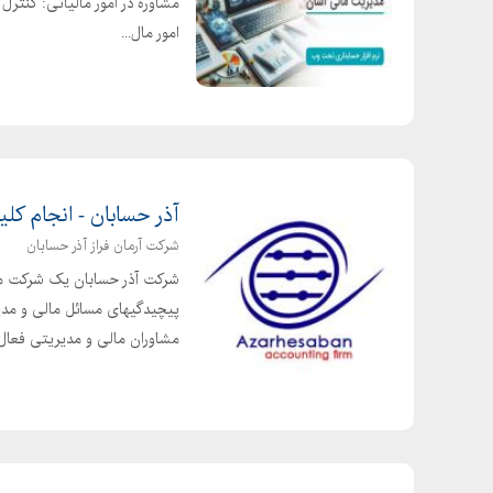
مشاوره در امور مالیاتی: کنترل
امور مال...
آذر حسابان - انجام کلی
شرکت آرمان فراز آذر حسابان
شرکت آذر حسابان یک شرکت معت
پیچیدگیهای مسائل مالی و مدی
مشاوران مالی و مدیریتی فعال..