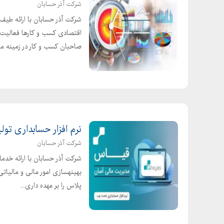
شرکت آذر حسابان
شرکت آذر حسابان با ارائه طیف
اقتصادی کسب و کارها فعالیت 
صاحبان کسب و کار در زمینه م
نرم افزار حسابداری تول
شرکت آذر حسابان
شرکت آذر حسابان با ارائه خدما
بهینهسازی امور مالی و مالیات
پلاس را بر عهده داری...