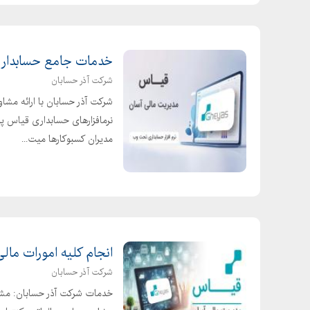
خدمات جامع حسابداری 
شرکت آذر حسابان
شرکت آذر حسابان با ارائه مش
نرمافزارهای حسابداری قیاس 
مدیران کسبوکارها میت...
انجام کلیه امورات مالی
شرکت آذر حسابان
خدمات شرکت آذر حسابان: مشاور