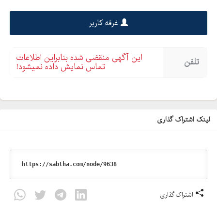
غرفه کاربر
این آگهی منقضی شده بنابراین اطلاعات
تلفن
تماس نمایش داده نمیشود!
لینک اشتراک گذاری
اشتراک گذاری