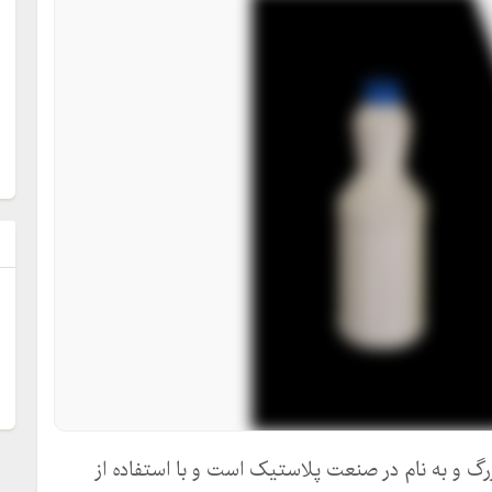
ل
رگ و به نام در صنعت پلاستیک است و با استفاده از