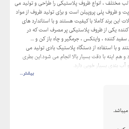
ب مختلف ، انواع ظروف پلاستیکی را طراحی و تولید می
و پت و ظروف پلی پروپیلن است و برای تولید ظروف از مواد
 این برند کاملا با کیفیت هستند و با استاندارد های
کننده یکی از ظروف پلاستیکی پر مصرف است که در
فید کننده ، وایتکس ، جرمگیر و چاه باز کن و ...
ند و با استفاده از دستگاه پلاستیک بادی تولید می
 و هم اینه با دقت بسیار بالا انجام می شود.این بطری
آب بندی بسیار خوبی دارد.
بیشتر...
یباشد.