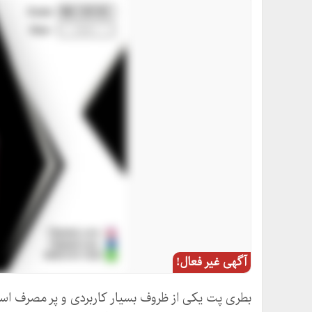
آگهی غیر فعال!
بطری پت یکی از ظروف بسیار کاربردی و پر مصرف است