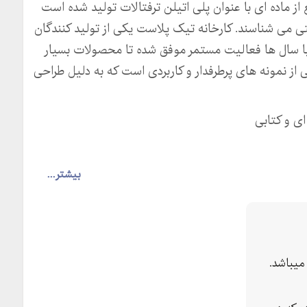
از ماده ای با عنوان پلی اتیلن ترفتالات تولید شده است
تی می شناسند. کارخانه تیک پلاست یکی از تولید کنندگان
با سال ها فعالیت مستمر موفق شده تا محصولات بسیار
از نمونه های پرطرفدار و کاربردی است که به دلیل طراحی
ای و کتابی
بیشتر...
یباشد.