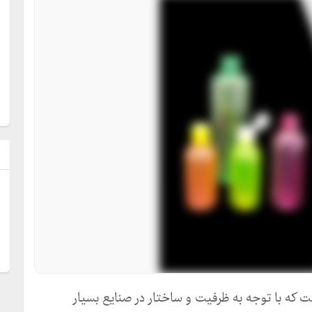
ل
 که با توجه به ظرفیت و ساختار در صنایع بسیار