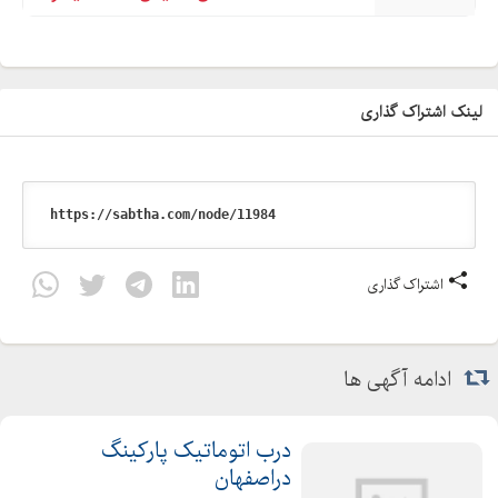
لینک اشتراک گذاری
اشتراک گذاری
ادامه آگهی ها
درب اتوماتیک پارکینگ
دراصفهان