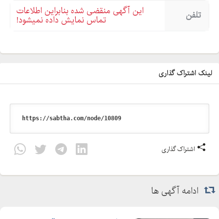
این آگهی منقضی شده بنابراین اطلاعات
تلفن
تماس نمایش داده نمیشود!
لینک اشتراک گذاری
اشتراک گذاری
ادامه آگهی ها