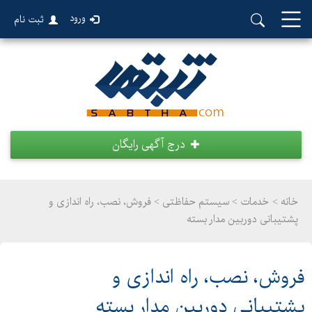
ورود
ثبت نام
درج آگهی رایگان
خانه >
خدمات
>
سیستم حفاظتی > فروش، نصب، راه اندازی و
پشتیبانی دوربین مدار بسته
فروش، نصب، راه اندازی و
پشتیبانی دوربین مدار بسته