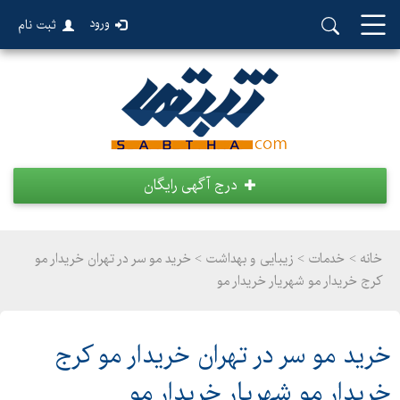
ورود
ثبت نام
درج آگهی رایگان
خانه >
خدمات
>
زیبایی و بهداشت > خرید مو سر در تهران خریدار مو
کرج خریدار مو شهریار خریدار مو
خرید مو سر در تهران خریدار مو کرج
خریدار مو شهریار خریدار مو