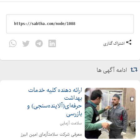
اشتراک گذاری
ادامه آگهی ها
ارائه دهنده کلیه خدمات
بهداشت
حرفه‌ای(آلاینده‌سنجی) و
بازرسی
سلامت آزمایی
معرفی شرکت سلامتآزمای امین البرز