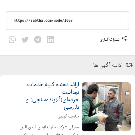
اشتراک گذاری
ادامه آگهی ها
ارائه دهنده کلیه خدمات
بهداشت
حرفه‌ای(آلاینده‌سنجی) و
بازرسی
سلامت آزمایی
معرفی شرکت سلامتآزمای امین البرز