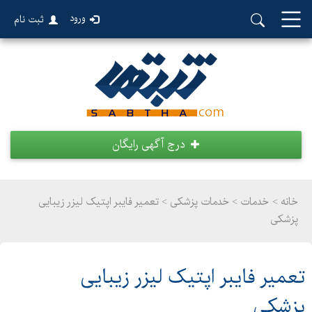
ورود
ثبت نام
درج آگهی رایگان
خانه >
خدمات
>
خدمات پزشکی > تعمیر فایبر اپتیک لیزر زیبایی
پزشکی
تعمیر فایبر اپتیک لیزر زیبایی
پزشکی