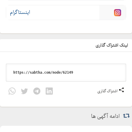
اینستاگرام
لینک اشتراک گذاری
اشتراک گذاری
ادامه آگهی ها