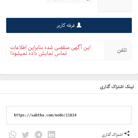
غرفه کاربر
این آگهی منقضی شده بنابراین اطلاعات
تلفن
تماس نمایش داده نمیشود!
لینک اشتراک گذاری
اشتراک گذاری