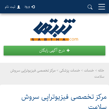
ورود
ثبت نام
درج آگهی رایگان
خانه >
خدمات
>
خدمات پزشکی > مرکز تخصصی فیزیوتراپی سروش
سلامت
مرکز تخصصی فیزیوتراپی سروش
سلامت